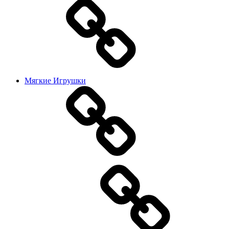
Мягкие Игрушки