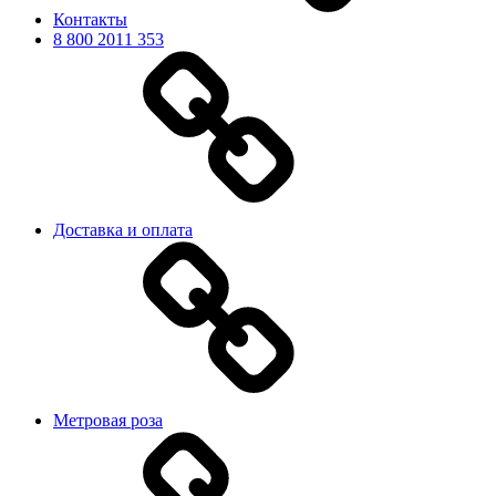
Контакты
8 800 2011 353
Доставка и оплата
Метровая роза