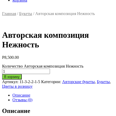
Корзина
Главная
/
Букеты
/ Авторская композиция Нежность
Авторская композиция
Нежность
Р
8,500.00
Количество Авторская композиция Нежность
В корзину
Артикул:
11-3-2-2-1-5
Категории:
Авторские букеты
,
Букеты
,
Цветы в розницу
Описание
Отзывы (0)
Описание