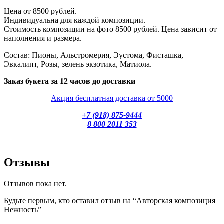
Цена от 8500 рублей.
Индивидуальна для каждой композиции.
Стоимость композиции на фото 8500 рублей. Цена зависит от
наполнения и размера.
Состав: Пионы, Альстромерия, Эустома, Фисташка,
Эвкалипт, Розы, зелень экзотика, Матиола.
Заказ букета за 12 часов до доставки
Акция бесплатная доставка от 5000
+7 (918) 875-9444
8 800 2011 353
Отзывы
Отзывов пока нет.
Будьте первым, кто оставил отзыв на “Авторская композиция
Нежность”