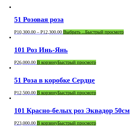
51 Розовая роза
Р
10,300.00
–
Р
12,300.00
Выбрать ...
Быстрый просмотр
101 Роз Инь-Янь
Р
26,000.00
В корзину
Быстрый просмотр
51 Роза в коробке Сердце
Р
12,500.00
В корзину
Быстрый просмотр
101 Красно-белых роз Эквадор 50см
Р
23,000.00
В корзину
Быстрый просмотр