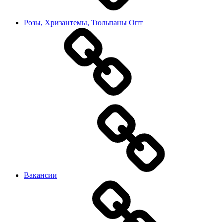
Розы, Хризантемы, Тюльпаны Опт
Вакансии