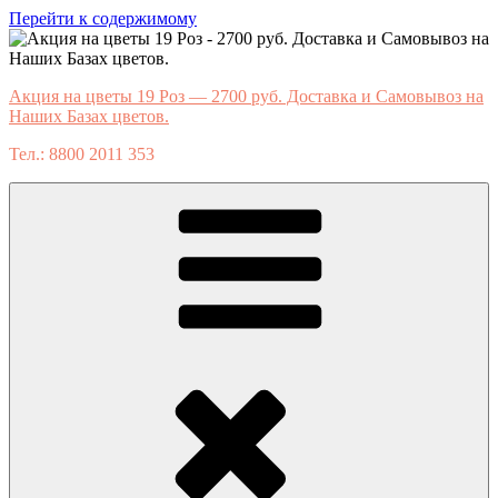
Перейти к содержимому
Акция на цветы 19 Роз — 2700 руб. Доставка и Самовывоз на
Наших Базах цветов.
Тел.: 8800 2011 353