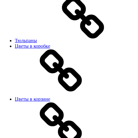
Тюльпаны
Цветы в коробке
Цветы в корзине