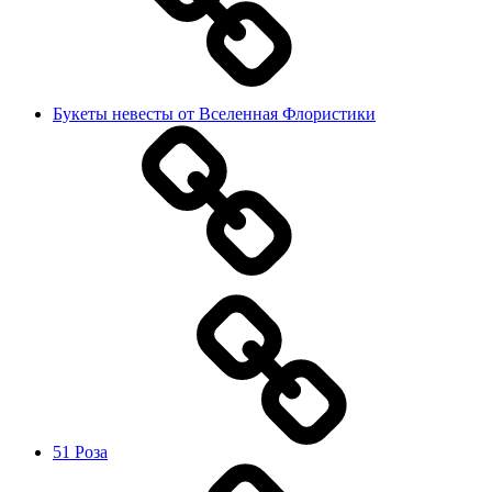
Букеты невесты от Вселенная Флористики
51 Роза