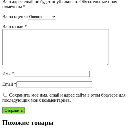
Ваш адрес email не будет опубликован.
Обязательные поля
помечены
*
Ваша оценка
Ваш отзыв
*
Имя
*
Email
*
Сохранить моё имя, email и адрес сайта в этом браузере для
последующих моих комментариев.
Похожие товары