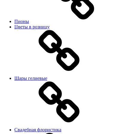
Пионы
Цветы в розницу
Шары гелиевые
Свадебная флористика