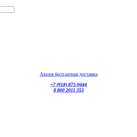
Акция бесплатная доставка
+7 (918) 875-9444
8 800 2011 353