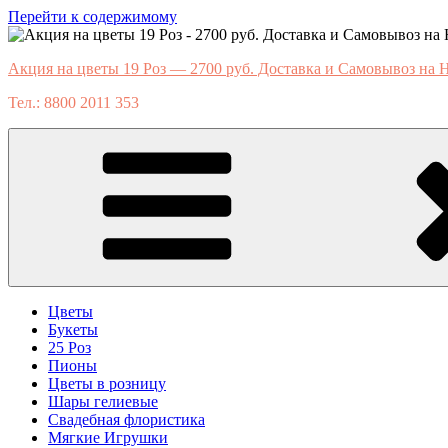
Перейти к содержимому
Акция на цветы 19 Роз — 2700 руб. Доставка и Самовывоз на 
Тел.: 8800 2011 353
Цветы
Букеты
25 Роз
Пионы
Цветы в розницу
Шары гелиевые
Свадебная флористика
Мягкие Игрушки