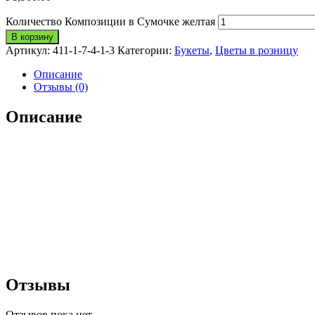
Количество Композиции в Сумочке желтая
В корзину
Артикул:
411-1-7-4-1-3
Категории:
Букеты
,
Цветы в розницу
Описание
Отзывы (0)
Описание
Отзывы
Отзывов пока нет.