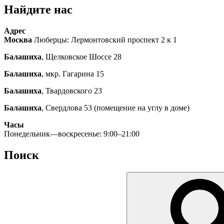
Найдите нас
Адрес
Москва
Люберцы: Лермонтовский проспект 2 к 1
Балашиха
, Щелковское Шоссе 28
Балашиха
, мкр. Гагарина 15
Балашиха
, Твардовского 23
Балашиха
, Свердлова 53 (помещение на углу в доме)
Часы
Понедельник—воскресенье: 9:00–21:00
Поиск