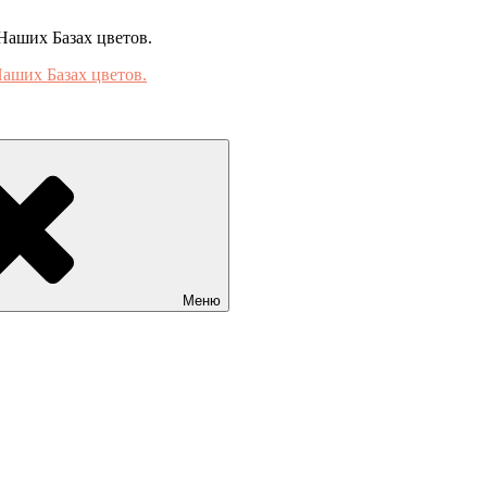
Наших Базах цветов.
Меню