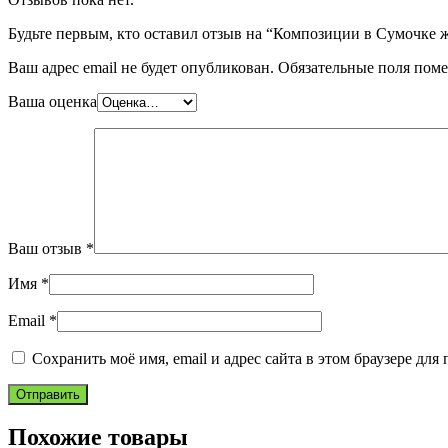
Будьте первым, кто оставил отзыв на “Композиции в Сумочке 
Ваш адрес email не будет опубликован.
Обязательные поля пом
Ваша оценка
Ваш отзыв
*
Имя
*
Email
*
Сохранить моё имя, email и адрес сайта в этом браузере д
Похожие товары