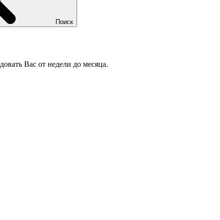
Поиск
довать Вас от недели до месяца.