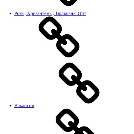
Розы, Хризантемы, Тюльпаны Опт
Вакансии