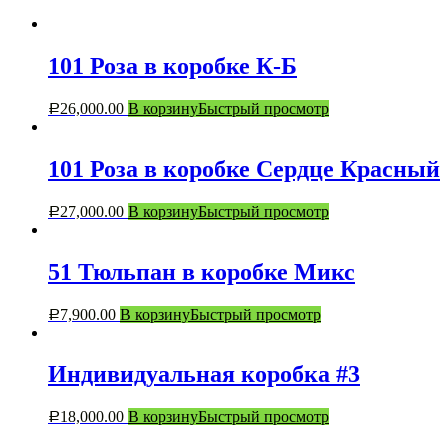
101 Роза в коробке К-Б
26,000.00
В корзину
Быстрый просмотр
Р
101 Роза в коробке Сердце Красный
27,000.00
В корзину
Быстрый просмотр
Р
51 Тюльпан в коробке Микс
7,900.00
В корзину
Быстрый просмотр
Р
Индивидуальная коробка #3
18,000.00
В корзину
Быстрый просмотр
Р