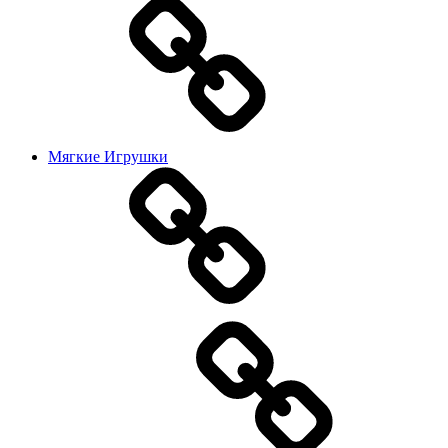
Мягкие Игрушки