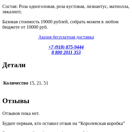
Состав: Роза одноголовая, роза кустовая, лизиантус, матиолла,
эвкалипт,
Базовая стоимость 19000 рублей, собрать можем в любом
бюджете от 10000 руб.
Акция бесплатная доставка
+7 (918) 875-9444
8 800 2011 353
Детали
Количество
15, 21, 51
Отзывы
Отзывов пока нет.
Будьте первым, кто оставил отзыв на “Королевская коробка”