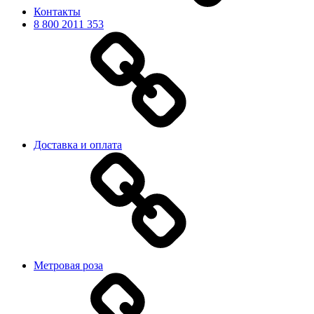
Контакты
8 800 2011 353
Доставка и оплата
Метровая роза