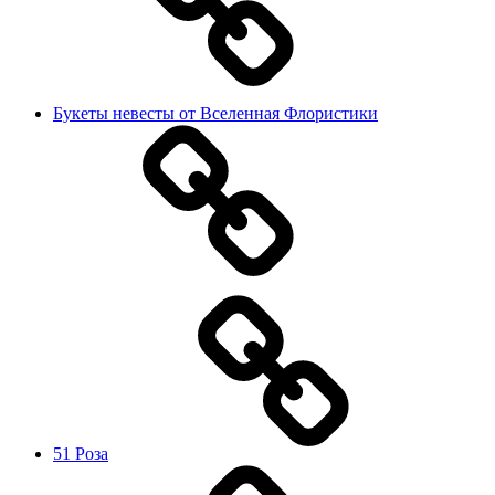
Букеты невесты от Вселенная Флористики
51 Роза