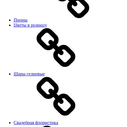
Пионы
Цветы в розницу
Шары гелиевые
Свадебная флористика