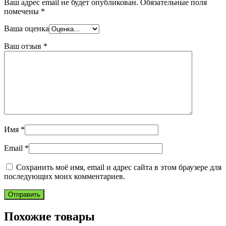
Ваш адрес email не будет опубликован.
Обязательные поля
помечены
*
Ваша оценка
Ваш отзыв
*
Имя
*
Email
*
Сохранить моё имя, email и адрес сайта в этом браузере для
последующих моих комментариев.
Похожие товары