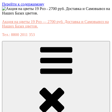
Перейти к содержимому
Акция на цветы 19 Роз — 2700 руб. Доставка и Самовывоз на
Наших Базах цветов.
Тел.: 8800 2011 353