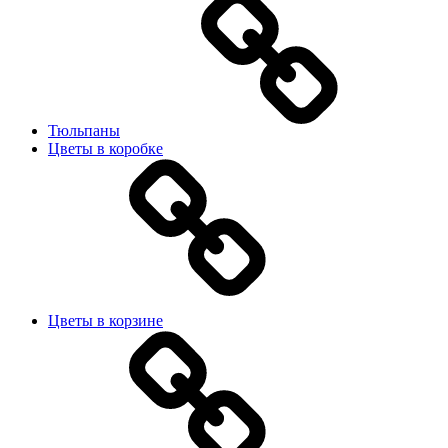
Тюльпаны
Цветы в коробке
Цветы в корзине