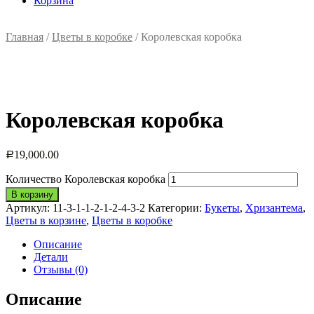
Корзина
Главная
/
Цветы в коробке
/ Королевская коробка
Королевская коробка
19,000.00
Р
Количество Королевская коробка
В корзину
Артикул:
11-3-1-1-2-1-2-4-3-2
Категории:
Букеты
,
Хризантема
,
Цветы в корзине
,
Цветы в коробке
Описание
Детали
Отзывы (0)
Описание