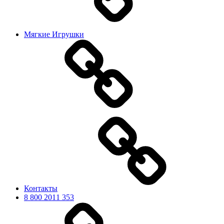
Мягкие Игрушки
Контакты
8 800 2011 353