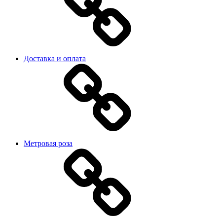
Доставка и оплата
Метровая роза