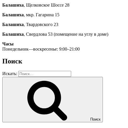
Балашиха
, Щелковское Шоссе 28
Балашиха
, мкр. Гагарина 15
Балашиха
, Твардовского 23
Балашиха
, Свердлова 53 (помещение на углу в доме)
Часы
Понедельник—воскресенье: 9:00–21:00
Поиск
Искать:
Поиск