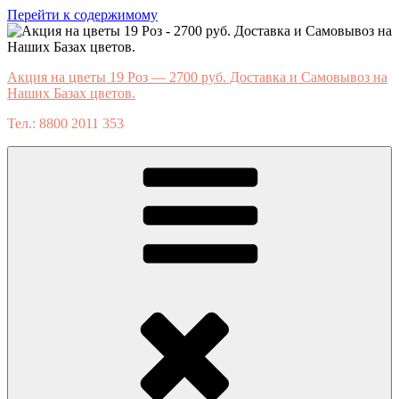
Перейти к содержимому
Акция на цветы 19 Роз — 2700 руб. Доставка и Самовывоз на
Наших Базах цветов.
Тел.: 8800 2011 353