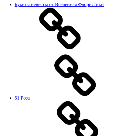
Букеты невесты от Вселенная Флористики
51 Роза