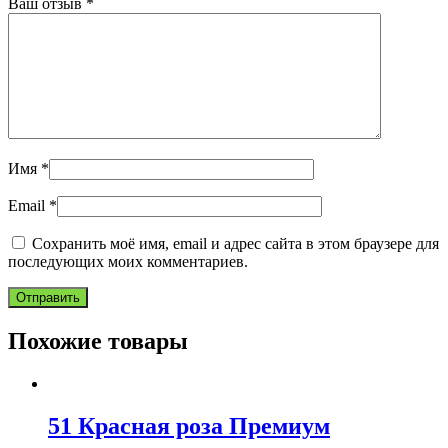
Ваш отзыв
*
Имя
*
Email
*
Сохранить моё имя, email и адрес сайта в этом браузере для
последующих моих комментариев.
Похожие товары
51 Красная роза Премиум