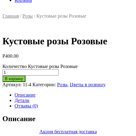
Корзина
Главная
/
Розы
/ Кустовые розы Розовые
Кустовые розы Розовые
Р
400.00
Количество Кустовые розы Розовые
В корзину
Артикул:
11-4
Категории:
Розы
,
Цветы в розницу
Описание
Детали
Отзывы (0)
Описание
Акция бесплатная доставка