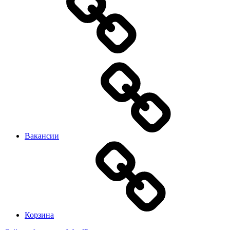
Вакансии
Корзина