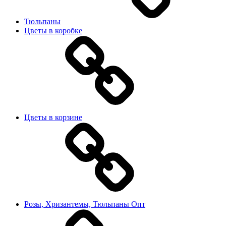
Тюльпаны
Цветы в коробке
Цветы в корзине
Розы, Хризантемы, Тюльпаны Опт