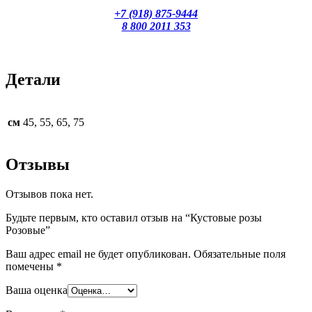
+7 (918) 875-9444
8 800 2011 353
Детали
см
45, 55, 65, 75
Отзывы
Отзывов пока нет.
Будьте первым, кто оставил отзыв на “Кустовые розы
Розовые”
Ваш адрес email не будет опубликован.
Обязательные поля
помечены
*
Ваша оценка