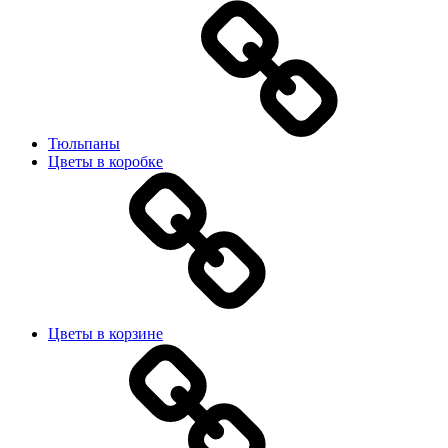
Тюльпаны
Цветы в коробке
Цветы в корзине