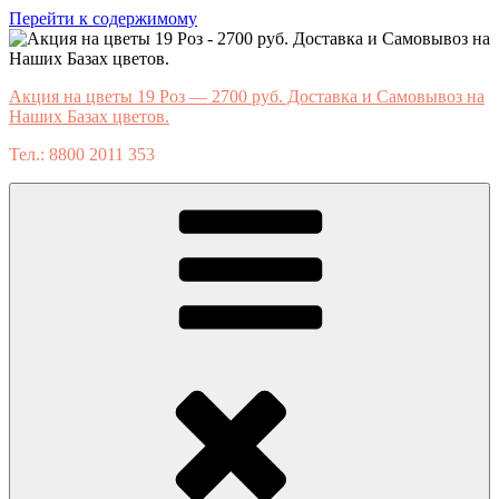
Перейти к содержимому
Акция на цветы 19 Роз — 2700 руб. Доставка и Самовывоз на
Наших Базах цветов.
Тел.: 8800 2011 353