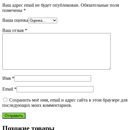
Ваш адрес email не будет опубликован.
Обязательные поля
помечены
*
Ваша оценка
Ваш отзыв
*
Имя
*
Email
*
Сохранить моё имя, email и адрес сайта в этом браузере для
последующих моих комментариев.
Похожие товары