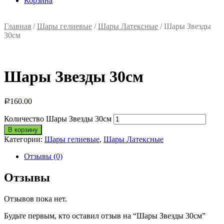
Корзина
Главная
/
Шары гелиевые
/
Шары Латексные
/ Шары Звезды
30см
Шары Звезды 30см
160.00
Р
Количество Шары Звезды 30см
В корзину
Категории:
Шары гелиевые
,
Шары Латексные
Отзывы (0)
Отзывы
Отзывов пока нет.
Будьте первым, кто оставил отзыв на “Шары Звезды 30см”