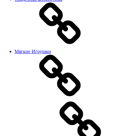
Мягкие Игрушки