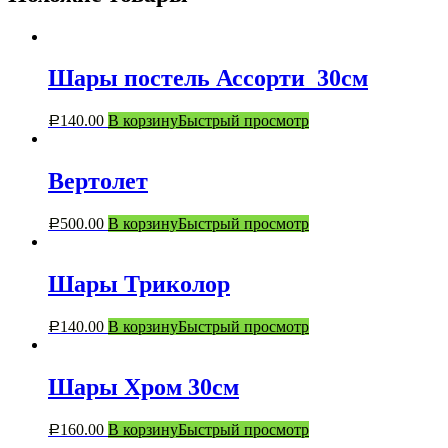
Шары постель Ассорти_30см
140.00
В корзину
Быстрый просмотр
Р
Вертолет
500.00
В корзину
Быстрый просмотр
Р
Шары Триколор
140.00
В корзину
Быстрый просмотр
Р
Шары Хром 30см
160.00
В корзину
Быстрый просмотр
Р