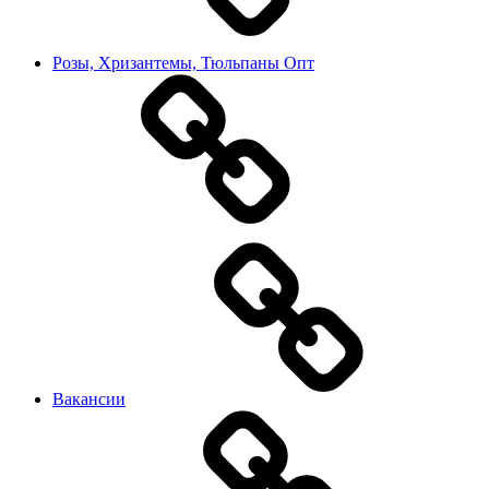
Розы, Хризантемы, Тюльпаны Опт
Вакансии