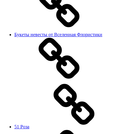
Букеты невесты от Вселенная Флористики
51 Роза