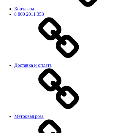
Контакты
8 800 2011 353
Доставка и оплата
Метровая роза