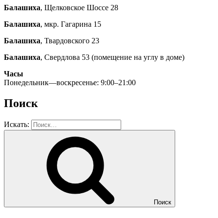
Балашиха
, Щелковское Шоссе 28
Балашиха
, мкр. Гагарина 15
Балашиха
, Твардовского 23
Балашиха
, Свердлова 53 (помещение на углу в доме)
Часы
Понедельник—воскресенье: 9:00–21:00
Поиск
Искать:
Поиск