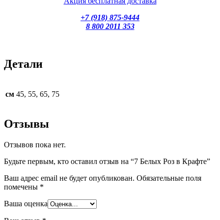
Акция бесплатная доставка
+7 (918) 875-9444
8 800 2011 353
Детали
см
45, 55, 65, 75
Отзывы
Отзывов пока нет.
Будьте первым, кто оставил отзыв на “7 Белых Роз в Крафте”
Ваш адрес email не будет опубликован.
Обязательные поля
помечены
*
Ваша оценка