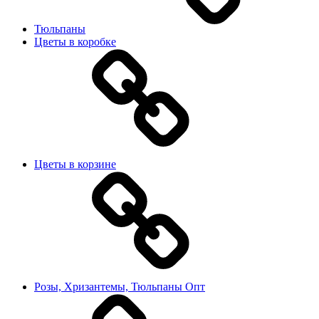
Тюльпаны
Цветы в коробке
Цветы в корзине
Розы, Хризантемы, Тюльпаны Опт