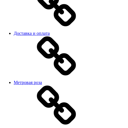
Доставка и оплата
Метровая роза