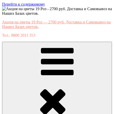
Перейти к содержимому
Акция на цветы 19 Роз — 2700 руб. Доставка и Самовывоз на
Наших Базах цветов.
Тел.: 8800 2011 353