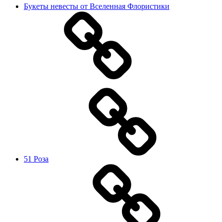
Букеты невесты от Вселенная Флористики
51 Роза