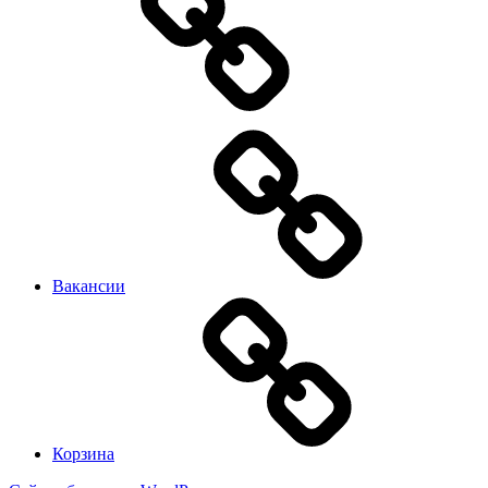
Вакансии
Корзина