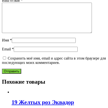
Ваш отзыв
*
Имя
*
Email
*
Сохранить моё имя, email и адрес сайта в этом браузере для
последующих моих комментариев.
Похожие товары
19 Желтых роз Эквадор