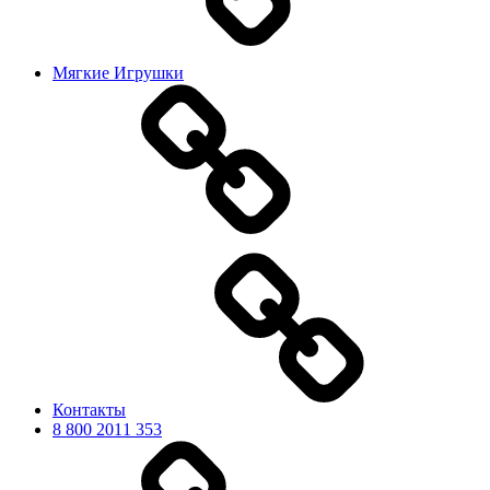
Мягкие Игрушки
Контакты
8 800 2011 353