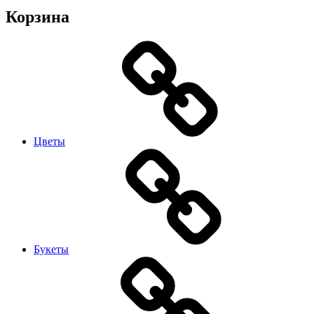
Корзина
Цветы
Букеты