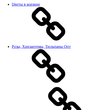
Цветы в корзине
Розы, Хризантемы, Тюльпаны Опт