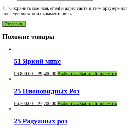
Сохранить моё имя, email и адрес сайта в этом браузере для
последующих моих комментариев.
Похожие товары
51 Яркий микс
Р
6,800.00
–
Р
9,400.00
Выбрать ...
Быстрый просмотр
25 Пионовидных Роз
Р
6,700.00
–
Р
7,700.00
Выбрать ...
Быстрый просмотр
25 Радужных роз