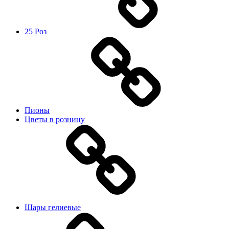
25 Роз
Пионы
Цветы в розницу
Шары гелиевые