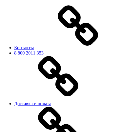
Контакты
8 800 2011 353
Доставка и оплата