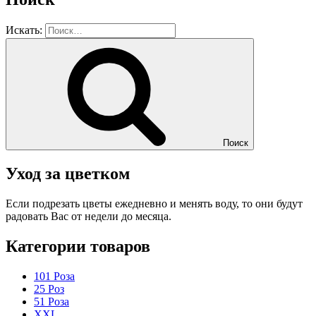
Искать:
Поиск
Уход за цветком
Если подрезать цветы ежедневно и менять воду, то они будут
радовать Вас от недели до месяца.
Категории товаров
101 Роза
25 Роз
51 Роза
XXL