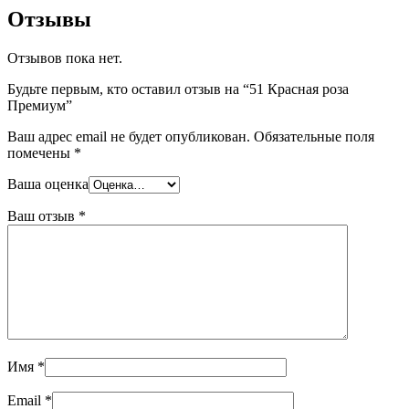
Отзывы
Отзывов пока нет.
Будьте первым, кто оставил отзыв на “51 Красная роза
Премиум”
Ваш адрес email не будет опубликован.
Обязательные поля
помечены
*
Ваша оценка
Ваш отзыв
*
Имя
*
Email
*