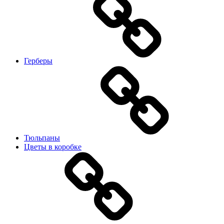
Герберы
Тюльпаны
Цветы в коробке