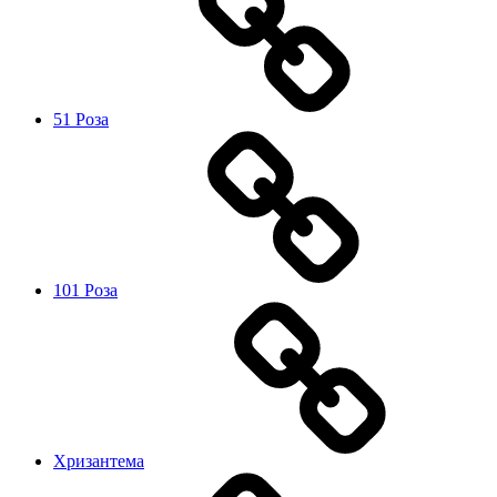
51 Роза
101 Роза
Хризантема