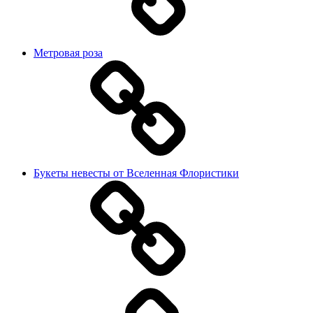
Метровая роза
Букеты невесты от Вселенная Флористики