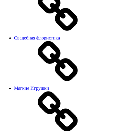
Свадебная флористика
Мягкие Игрушки