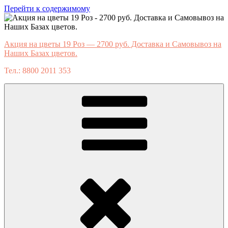
Перейти к содержимому
Акция на цветы 19 Роз — 2700 руб. Доставка и Самовывоз на
Наших Базах цветов.
Тел.: 8800 2011 353