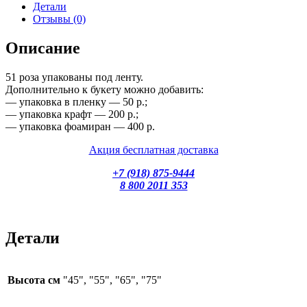
Детали
Отзывы (0)
Описание
51 роза упакованы под ленту.
Дополнительно к букету можно добавить:
— упаковка в пленку — 50 р.;
— упаковка крафт — 200 р.;
— упаковка фоамиран — 400 р.
Акция бесплатная доставка
+7 (918) 875-9444
8 800 2011 353
Детали
Высота см
"45", "55", "65", "75"