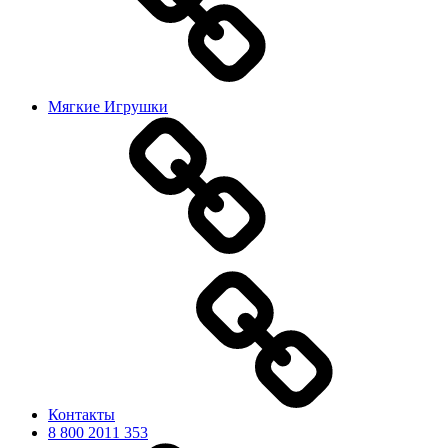
Мягкие Игрушки
Контакты
8 800 2011 353