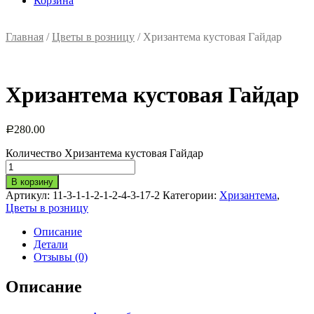
Корзина
Главная
/
Цветы в розницу
/ Хризантема кустовая Гайдар
Хризантема кустовая Гайдар
280.00
Р
Количество Хризантема кустовая Гайдар
В корзину
Артикул:
11-3-1-1-2-1-2-4-3-17-2
Категории:
Хризантема
,
Цветы в розницу
Описание
Детали
Отзывы (0)
Описание