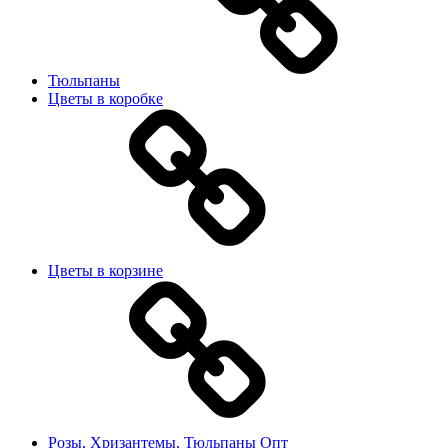
Тюльпаны
Цветы в коробке
Цветы в корзине
Розы, Хризантемы, Тюльпаны Опт