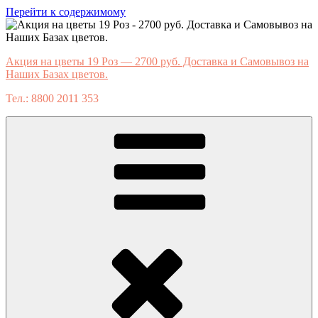
Перейти к содержимому
Акция на цветы 19 Роз — 2700 руб. Доставка и Самовывоз на
Наших Базах цветов.
Тел.: 8800 2011 353