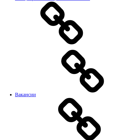
Вакансии