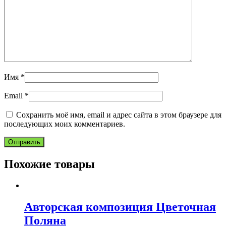
Имя
*
Email
*
Сохранить моё имя, email и адрес сайта в этом браузере для
последующих моих комментариев.
Похожие товары
Авторская композиция Цветочная
Поляна