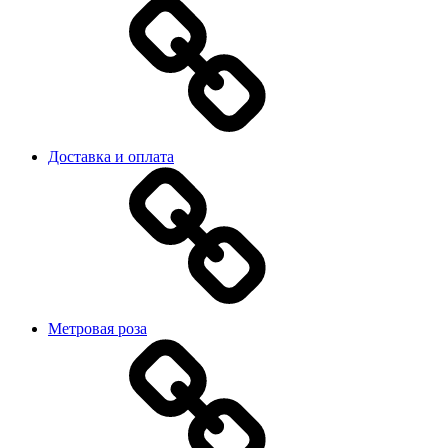
Доставка и оплата
Метровая роза