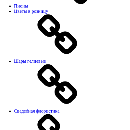
Пионы
Цветы в розницу
Шары гелиевые
Свадебная флористика