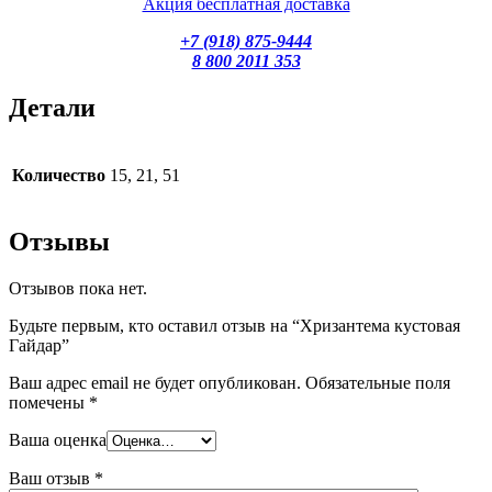
Акция бесплатная доставка
+7 (918) 875-9444
8 800 2011 353
Детали
Количество
15, 21, 51
Отзывы
Отзывов пока нет.
Будьте первым, кто оставил отзыв на “Хризантема кустовая
Гайдар”
Ваш адрес email не будет опубликован.
Обязательные поля
помечены
*
Ваша оценка
Ваш отзыв
*