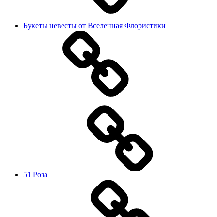
Букеты невесты от Вселенная Флористики
51 Роза