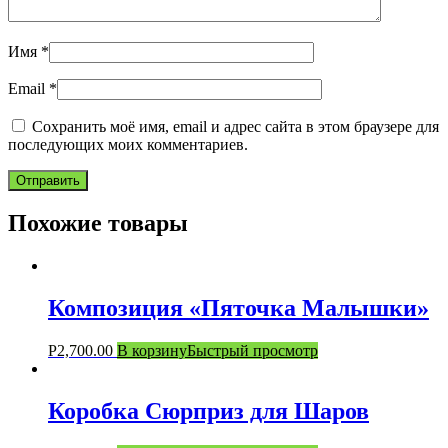
Имя
*
Email
*
Сохранить моё имя, email и адрес сайта в этом браузере для
последующих моих комментариев.
Похожие товары
Композиция «Пяточка Малышки»
Р
2,700.00
В корзину
Быстрый просмотр
Коробка Сюрприз для Шаров