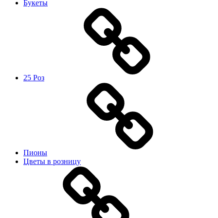
Букеты
25 Роз
Пионы
Цветы в розницу