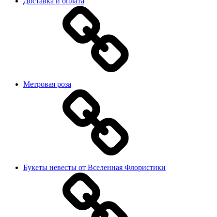
Доставка и оплата
Метровая роза
Букеты невесты от Вселенная Флористики