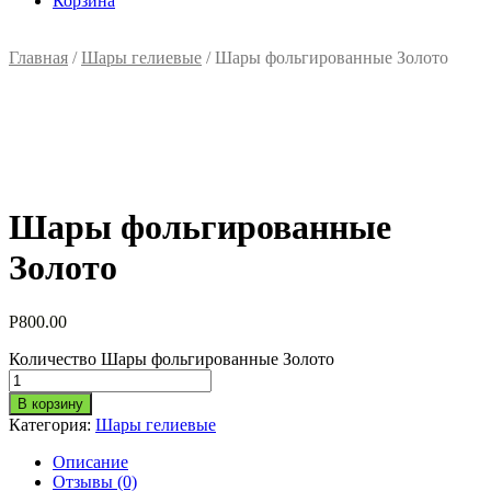
Корзина
Главная
/
Шары гелиевые
/ Шары фольгированные Золото
Шары фольгированные
Золото
Р
800.00
Количество Шары фольгированные Золото
В корзину
Категория:
Шары гелиевые
Описание
Отзывы (0)