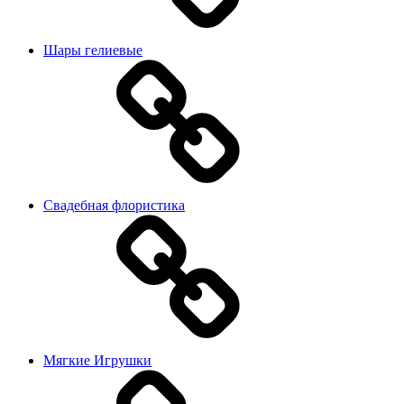
Шары гелиевые
Свадебная флористика
Мягкие Игрушки