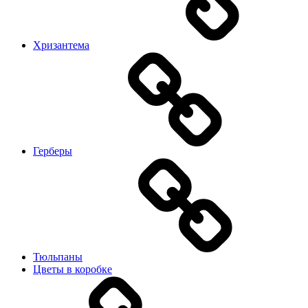
Хризантема
Герберы
Тюльпаны
Цветы в коробке