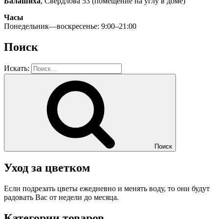
Балашиха
, Свердлова 53 (помещение на углу в доме)
Часы
Понедельник—воскресенье: 9:00–21:00
Поиск
Искать:
Поиск
Уход за цветком
Если подрезать цветы ежедневно и менять воду, то они будут
радовать Вас от недели до месяца.
Категории товаров