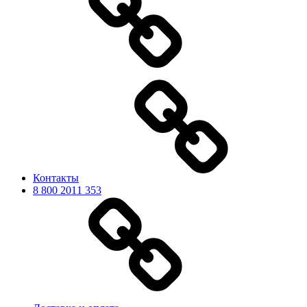
Контакты
8 800 2011 353