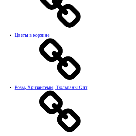
Цветы в корзине
Розы, Хризантемы, Тюльпаны Опт