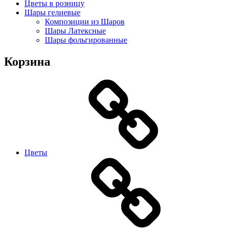
Цветы в розницу
Шары гелиевые
Композиции из Шаров
Шары Латексные
Шары фольгированные
Корзина
Цветы