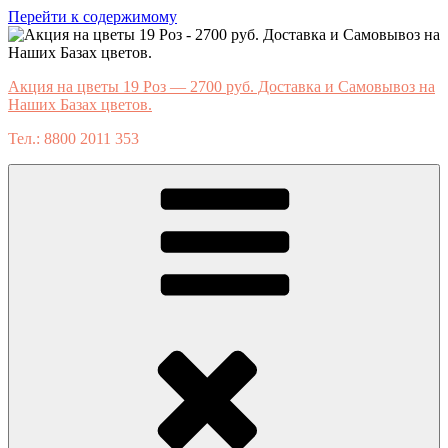
Перейти к содержимому
Акция на цветы 19 Роз — 2700 руб. Доставка и Самовывоз на
Наших Базах цветов.
Тел.: 8800 2011 353