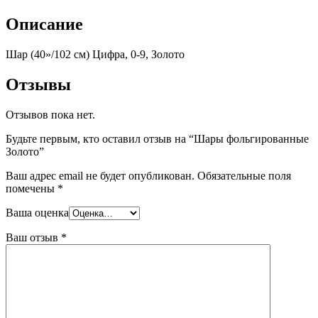
Описание
Шар (40»/102 см) Цифра, 0-9, Золото
Отзывы
Отзывов пока нет.
Будьте первым, кто оставил отзыв на “Шары фольгированные
Золото”
Ваш адрес email не будет опубликован.
Обязательные поля
помечены
*
Ваша оценка
Ваш отзыв
*