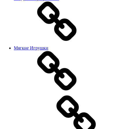
Мягкие Игрушки