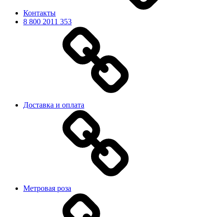
Контакты
8 800 2011 353
Доставка и оплата
Метровая роза