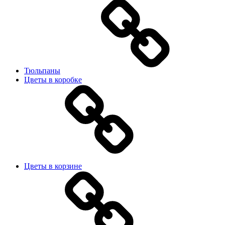
Тюльпаны
Цветы в коробке
Цветы в корзине