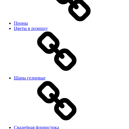
Пионы
Цветы в розницу
Шары гелиевые
Свадебная флористика