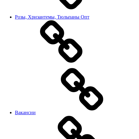
Розы, Хризантемы, Тюльпаны Опт
Вакансии