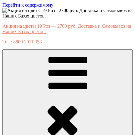
Перейти к содержимому
Акция на цветы 19 Роз — 2700 руб. Доставка и Самовывоз на
Наших Базах цветов.
Тел.: 8800 2011 353