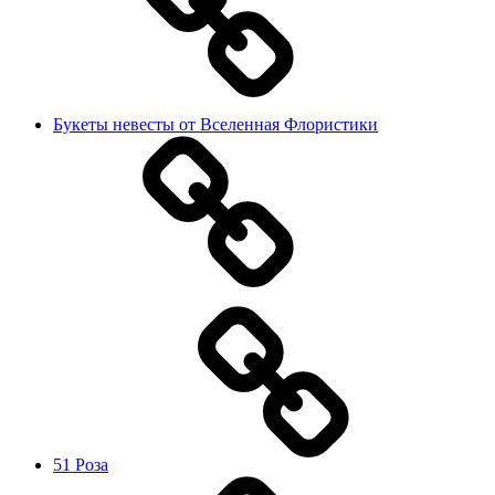
Букеты невесты от Вселенная Флористики
51 Роза