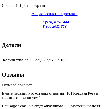
Cостав: 101 роза и корзина.
Акция бесплатная доставка
+7 (918) 875-9444
8 800 2011 353
Детали
Количество
"21","25","35","51","101"
Отзывы
Отзывов пока нет.
Будьте первым, кто оставил отзыв на “101 Красная Роза в
корзине с эвкалиптом”
Ваш адрес email не будет опубликован.
Обязательные поля