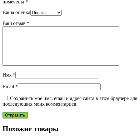
помечены
*
Ваша оценка
Ваш отзыв
*
Имя
*
Email
*
Сохранить моё имя, email и адрес сайта в этом браузере для
последующих моих комментариев.
Похожие товары