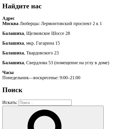
Найдите нас
Адрес
Москва
Люберцы: Лермонтовский проспект 2 к 1
Балашиха
, Щелковское Шоссе 28
Балашиха
, мкр. Гагарина 15
Балашиха
, Твардовского 23
Балашиха
, Свердлова 53 (помещение на углу в доме)
Часы
Понедельник—воскресенье: 9:00–21:00
Поиск
Искать: