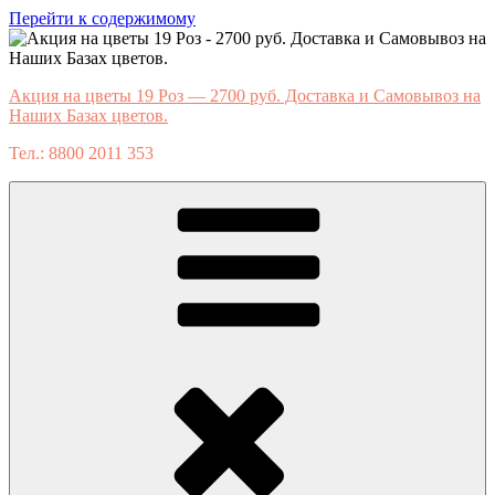
Перейти к содержимому
Акция на цветы 19 Роз — 2700 руб. Доставка и Самовывоз на
Наших Базах цветов.
Тел.: 8800 2011 353