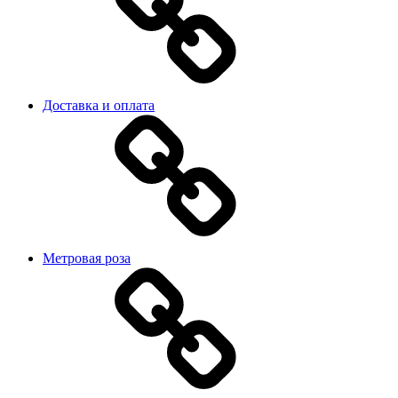
Доставка и оплата
Метровая роза