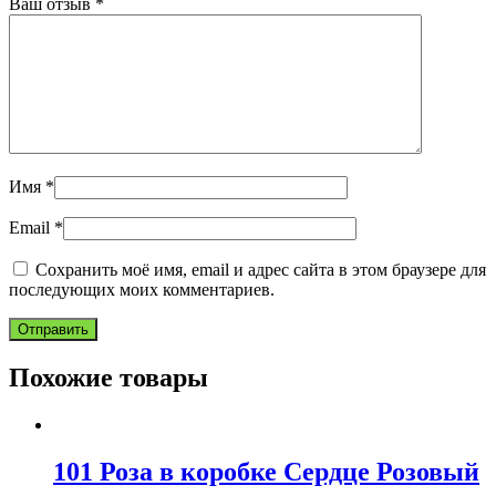
Ваш отзыв
*
Имя
*
Email
*
Сохранить моё имя, email и адрес сайта в этом браузере для
последующих моих комментариев.
Похожие товары
101 Роза в коробке Сердце Розовый