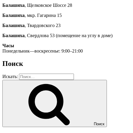
Балашиха
, Щелковское Шоссе 28
Балашиха
, мкр. Гагарина 15
Балашиха
, Твардовского 23
Балашиха
, Свердлова 53 (помещение на углу в доме)
Часы
Понедельник—воскресенье: 9:00–21:00
Поиск
Искать:
Поиск