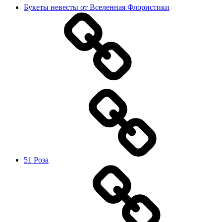
Букеты невесты от Вселенная Флористики
51 Роза