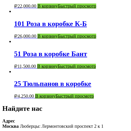
22,000.00
В корзину
Быстрый просмотр
Р
101 Роза в коробке К-Б
26,000.00
В корзину
Быстрый просмотр
Р
51 Роза в коробке Бант
11,500.00
В корзину
Быстрый просмотр
Р
25 Тюльпанов в коробке
4,250.00
В корзину
Быстрый просмотр
Р
Найдите нас
Адрес
Москва
Люберцы: Лермонтовский проспект 2 к 1