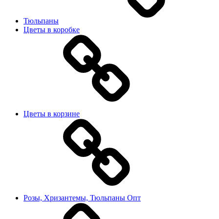
Тюльпаны
Цветы в коробке
Цветы в корзине
Розы, Хризантемы, Тюльпаны Опт