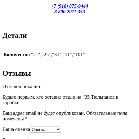
+7 (918) 875-9444
8 800 2011 353
Детали
Количество
"21","25","35","51","101"
Отзывы
Отзывов пока нет.
Будьте первым, кто оставил отзыв на “35 Тюльпанов в
коробке”
Ваш адрес email не будет опубликован.
Обязательные поля
помечены
*
Ваша оценка