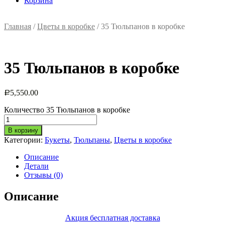
Корзина
Главная
/
Цветы в коробке
/ 35 Тюльпанов в коробке
35 Тюльпанов в коробке
5,550.00
Р
Количество 35 Тюльпанов в коробке
В корзину
Категории:
Букеты
,
Тюльпаны
,
Цветы в коробке
Описание
Детали
Отзывы (0)
Описание
Акция бесплатная доставка