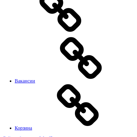
Вакансии
Корзина