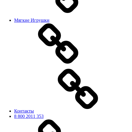
Мягкие Игрушки
Контакты
8 800 2011 353